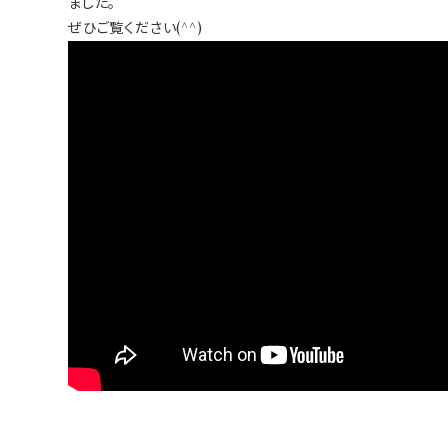
ました。
ぜひご覧ください(^^)