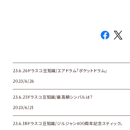
23.6.26ドラスコ豆知識/エアドラム「ポケットドラム」
2023/6/26
23.6.21ドラスコ豆知識/最高額シンバルは？
2023/6/21
23.6.18ドラスコ豆知識/ジルジャン400周年記念スティック。