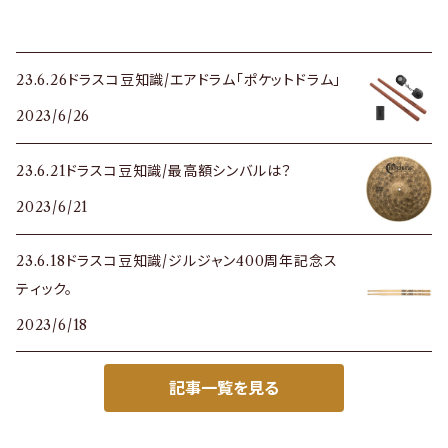
23.6.26ドラスコ豆知識/エアドラム「ポケットドラム」
2023/6/26
23.6.21ドラスコ豆知識/最高額シンバルは？
2023/6/21
23.6.18ドラスコ豆知識/ジルジャン400周年記念ス
ティック。
2023/6/18
記事一覧を見る