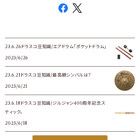
23.6.26ドラスコ豆知識/エアドラム「ポケットドラム」
2023/6/26
23.6.21ドラスコ豆知識/最高額シンバルは？
2023/6/21
23.6.18ドラスコ豆知識/ジルジャン400周年記念ス
ティック。
2023/6/18