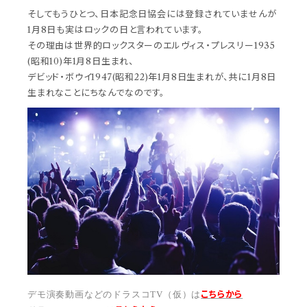
そしてもうひとつ、日本記念日協会には登録されていませんが
1月8日も実はロックの日と言われています。
その理由は世界的ロックスターのエルヴィス・プレスリー1935
(昭和10)年1月8日生まれ、
デビッド・ボウイ1947(昭和22)年1月8日生まれが、共に1月8日
生まれなことにちなんでなのです。
こちらから
デモ演奏動画などのドラスコTV（仮）は