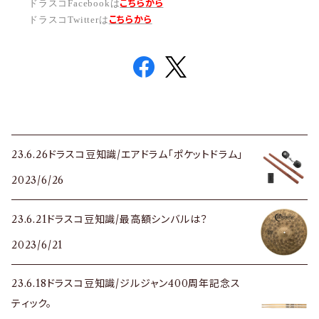
こちら
から
ドラスコFacebookは
こちら
から
ドラスコTwitterは
23.6.26ドラスコ豆知識/エアドラム「ポケットドラム」
2023/6/26
23.6.21ドラスコ豆知識/最高額シンバルは？
2023/6/21
23.6.18ドラスコ豆知識/ジルジャン400周年記念ス
ティック。