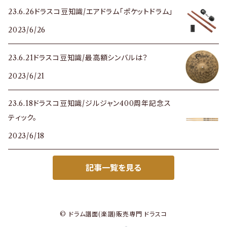
23.6.26ドラスコ豆知識/エアドラム「ポケットドラム」
2023/6/26
23.6.21ドラスコ豆知識/最高額シンバルは？
2023/6/21
23.6.18ドラスコ豆知識/ジルジャン400周年記念ス
ティック。
2023/6/18
記事一覧を見る
© ドラム譜面(楽譜)販売専門 ドラスコ