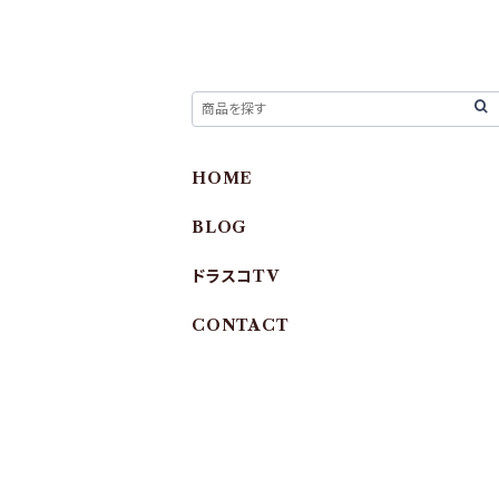
HOME
BLOG
ドラスコTV
CONTACT