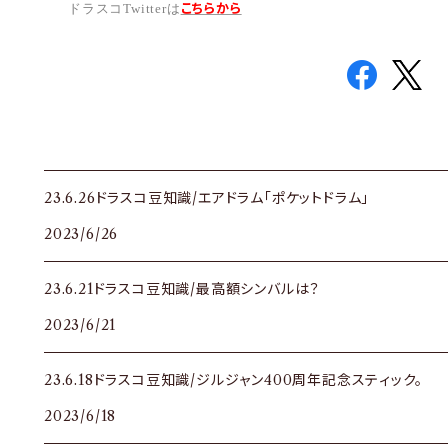
こちら
から
ドラスコTwitterは
23.6.26ドラスコ豆知識/エアドラム「ポケットドラム」
2023/6/26
23.6.21ドラスコ豆知識/最高額シンバルは？
2023/6/21
23.6.18ドラスコ豆知識/ジルジャン400周年記念スティック。
2023/6/18