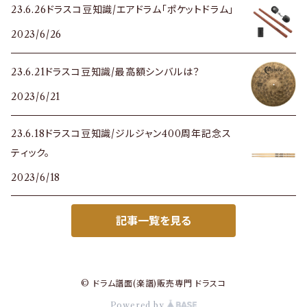
23.6.26ドラスコ豆知識/エアドラム「ポケットドラム」
2023/6/26
23.6.21ドラスコ豆知識/最高額シンバルは？
2023/6/21
23.6.18ドラスコ豆知識/ジルジャン400周年記念ス
ティック。
2023/6/18
記事一覧を見る
© ドラム譜面(楽譜)販売専門 ドラスコ
Powered by