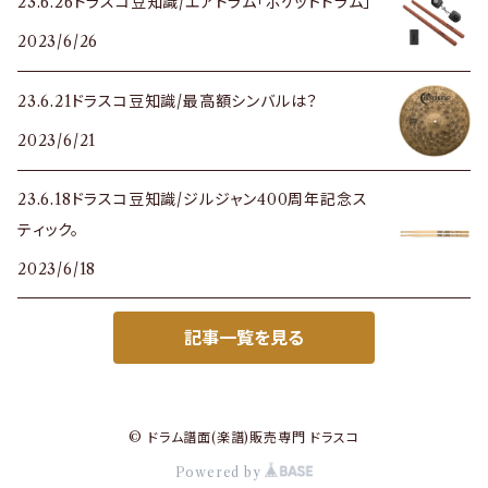
23.6.26ドラスコ豆知識/エアドラム「ポケットドラム」
2023/6/26
23.6.21ドラスコ豆知識/最高額シンバルは？
2023/6/21
23.6.18ドラスコ豆知識/ジルジャン400周年記念ス
ティック。
2023/6/18
記事一覧を見る
© ドラム譜面(楽譜)販売専門 ドラスコ
Powered by