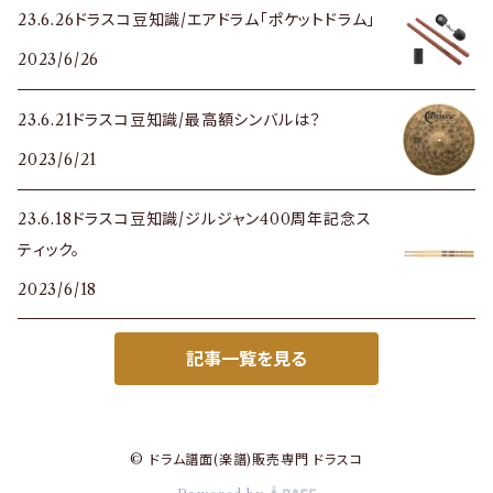
23.6.26ドラスコ豆知識/エアドラム「ポケットドラム」
2023/6/26
23.6.21ドラスコ豆知識/最高額シンバルは？
2023/6/21
23.6.18ドラスコ豆知識/ジルジャン400周年記念ス
ティック。
2023/6/18
記事一覧を見る
© ドラム譜面(楽譜)販売専門 ドラスコ