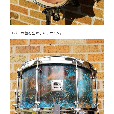
コパーの色を生かしたデザイン。