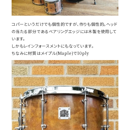
コパーというだけでも個性的ですが、作りも個性的。ヘッド
の当たる部分であるベアリングエッジには木製を使用して
います。
しかもレインフォースメントにもなっています。
ちなみに材質はメイプル(Maple)で10ply