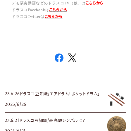
こちらから
デモ演奏動画などのドラスコTV（仮）は
こちら
から
ドラスコFacebookは
こちら
から
ドラスコTwitterは
23.6.26ドラスコ豆知識/エアドラム「ポケットドラム」
2023/6/26
23.6.21ドラスコ豆知識/最高額シンバルは？