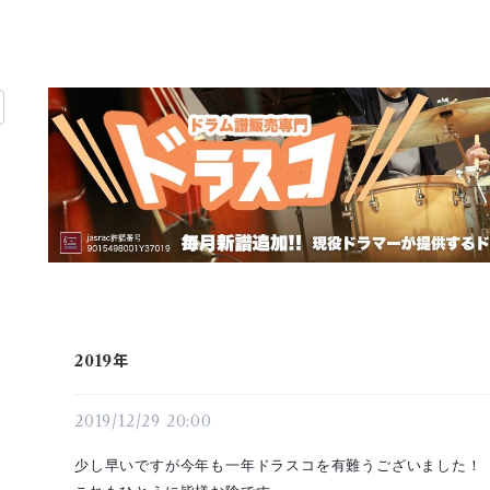
2019年
2019/12/29 20:00
少し早いですが今年も一年ドラスコを有難うございました！