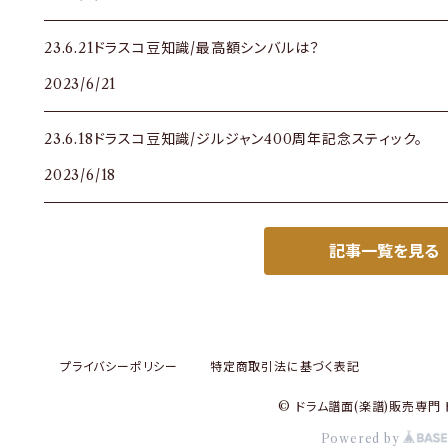
23.6.21ドラスコ豆知識/最高額シンバルは？
2023/6/21
23.6.18ドラスコ豆知識/ジルジャン400周年記念スティック。
2023/6/18
記事一覧を見る
プライバシーポリシー
特定商取引法に基づく表記
© ドラム譜面(楽譜)販売専門 
Powered by