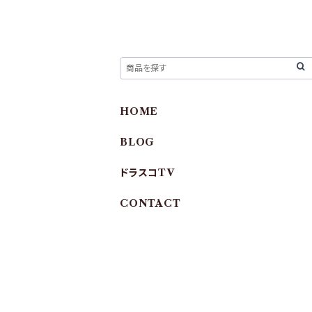
HOME
BLOG
ドラスコTV
CONTACT