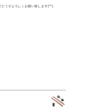
うぞよろしくお願い致します(^^)‬