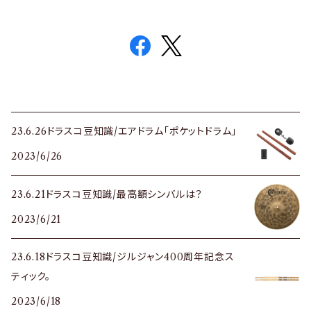
23.6.26ドラスコ豆知識/エアドラム「ポケットドラム」
2023/6/26
23.6.21ドラスコ豆知識/最高額シンバルは？
2023/6/21
23.6.18ドラスコ豆知識/ジルジャン400周年記念ス
ティック。
2023/6/18