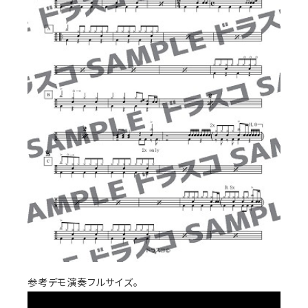
参考デモ演奏フルサイズ。