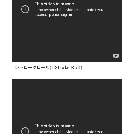
11ストロークロール(11Stroke Roll)