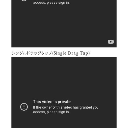
シングルドラッグタップ(Single Drag Tap)