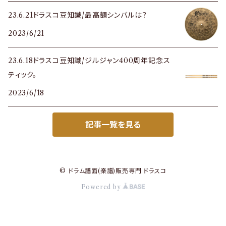
23.6.21ドラスコ豆知識/最高額シンバルは？
2023/6/21
23.6.18ドラスコ豆知識/ジルジャン400周年記念ス
ティック。
2023/6/18
記事一覧を見る
© ドラム譜面(楽譜)販売専門 ドラスコ
Powered by