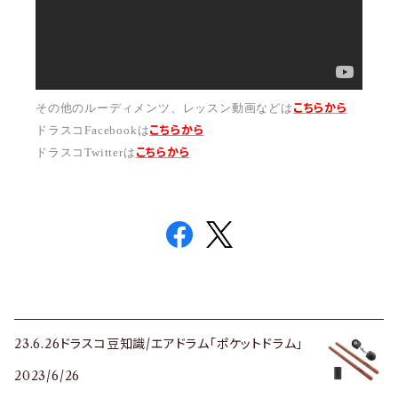
こちらから
その他のルーディメンツ、
レッスン動画などは
こちら
から
ドラスコFacebookは
こちら
から
ドラスコTwitterは
23.6.26ドラスコ豆知識/エアドラム「ポケットドラム」
2023/6/26