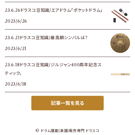
23.6.26ドラスコ豆知識/エアドラム「ポケットドラム」
2023/6/26
23.6.21ドラスコ豆知識/最高額シンバルは？
2023/6/21
23.6.18ドラスコ豆知識/ジルジャン400周年記念ス
ティック。
2023/6/18
記事一覧を見る
© ドラム譜面(楽譜)販売専門 ドラスコ