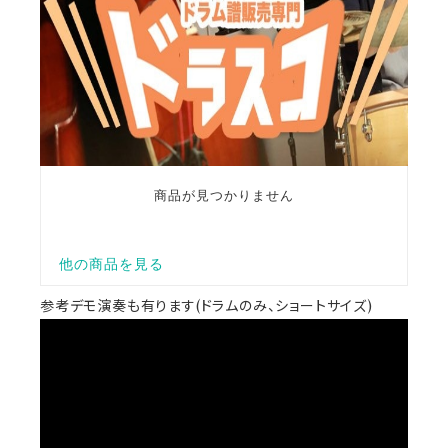
参考デモ演奏も有ります(ドラムのみ、ショートサイズ)