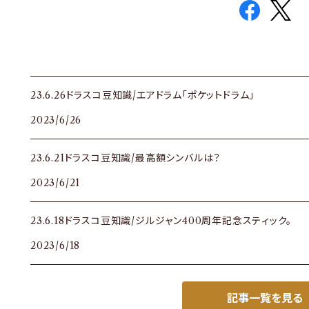
23.6.26ドラスコ豆知識/エアドラム「ポケットドラム」
2023/6/26
23.6.21ドラスコ豆知識/最高額シンバルは？
2023/6/21
23.6.18ドラスコ豆知識/ジルジャン400周年記念スティック。
2023/6/18
記事一覧を見る