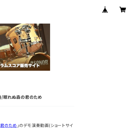
)/眠れぬ森の君のため
君のため
」のデモ演奏動画(ショートサイ