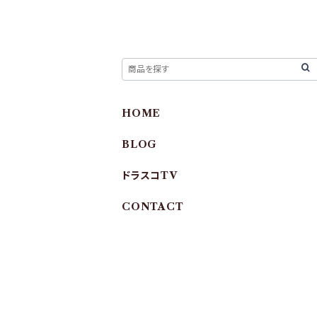
HOME
BLOG
ドラスコTV
CONTACT