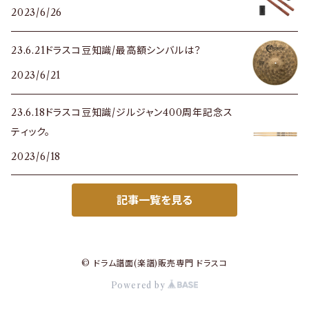
2023/6/26
23.6.21ドラスコ豆知識/最高額シンバルは？
2023/6/21
23.6.18ドラスコ豆知識/ジルジャン400周年記念ス
ティック。
2023/6/18
記事一覧を見る
© ドラム譜面(楽譜)販売専門 ドラスコ
Powered by