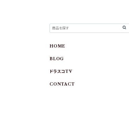
HOME
BLOG
ドラスコTV
CONTACT