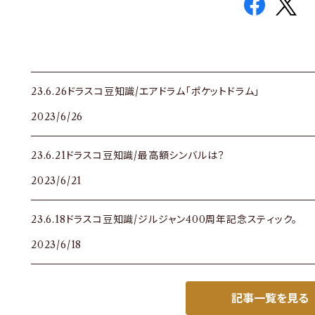
23.6.26ドラスコ豆知識/エアドラム「ポケットドラム」
2023/6/26
23.6.21ドラスコ豆知識/最高額シンバルは？
2023/6/21
23.6.18ドラスコ豆知識/ジルジャン400周年記念スティック。
2023/6/18
記事一覧を見る