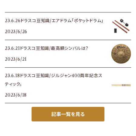
23.6.26ドラスコ豆知識/エアドラム「ポケットドラム」
2023/6/26
23.6.21ドラスコ豆知識/最高額シンバルは？
2023/6/21
23.6.18ドラスコ豆知識/ジルジャン400周年記念ス
ティック。
2023/6/18
記事一覧を見る