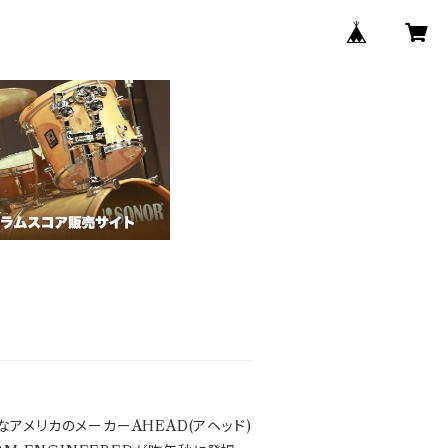
アメリカのメーカーAHEAD(アヘッド)