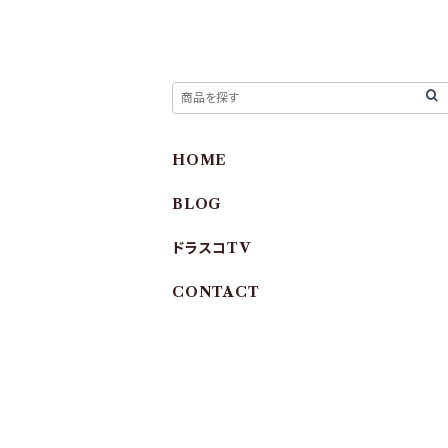
HOME
BLOG
ドラスコTV
CONTACT