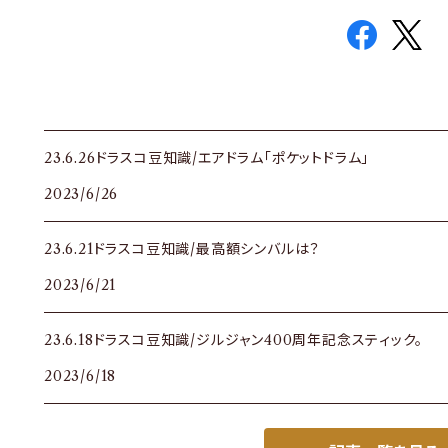
23.6.26ドラスコ豆知識/エアドラム「ポケットドラム」
2023/6/26
23.6.21ドラスコ豆知識/最高額シンバルは？
2023/6/21
23.6.18ドラスコ豆知識/ジルジャン400周年記念スティック。
2023/6/18