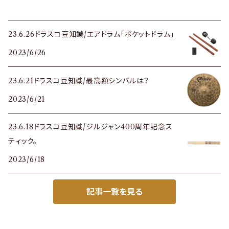
23.6.26ドラスコ豆知識/エアドラム「ポケットドラム」
2023/6/26
23.6.21ドラスコ豆知識/最高額シンバルは？
2023/6/21
23.6.18ドラスコ豆知識/ジルジャン400周年記念ス
ティック。
2023/6/18
記事一覧を見る