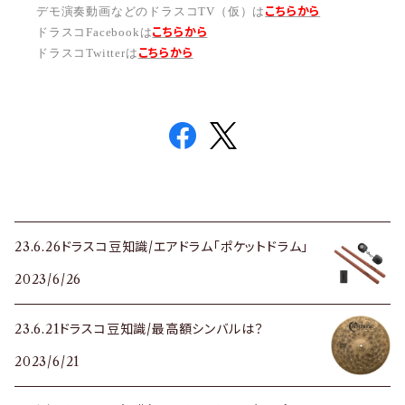
こちらから
デモ演奏動画などのドラスコTV（仮）は
こちら
から
ドラスコFacebookは
こちら
から
ドラスコTwitterは
23.6.26ドラスコ豆知識/エアドラム「ポケットドラム」
2023/6/26
23.6.21ドラスコ豆知識/最高額シンバルは？
2023/6/21